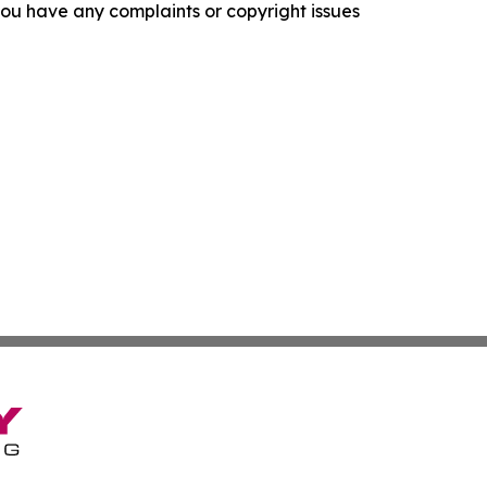
f you have any complaints or copyright issues