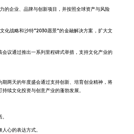
扩张潜力的企业、品牌与创新项目，并按照全球资产与风险
化战略和沙特“2030愿景”的金融解决方案，扩大文
该会议通过推出一系列里程碑式举措，支持文化产业的
为期两天的年度盛会通过支持创新、培育创业精神，将
可持续文化投资与创意产业的蓬勃发展。
活。
舞人心的表达方式。