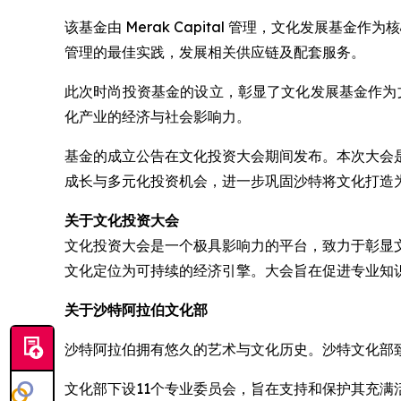
该基金由 Merak Capital 管理，文化发
管理的最佳实践，发展相关供应链及配套服务。
此次时尚投资基金的设立，彰显了文化发展基金作为文
化产业的经济与社会影响力。
基金的成立公告在文化投资大会期间发布。本次大会
成长与多元化投资机会，进一步巩固沙特将文化打造
关于文化投资大会
文化投资大会是一个极具影响力的平台，致力于彰显
文化定位为可持续的经济引擎。大会旨在促进专业知
关于沙特阿拉伯文化部
沙特阿拉伯拥有悠久的艺术与文化历史。沙特文化部
文化部下设11个专业委员会，旨在支持和保护其充