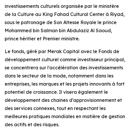
investissements culturels organisée par le ministère
de la Culture au King Fahad Cultural Center à Riyad,
sous le patronage de Son Altesse Royale le prince
Mohammed bin Salman bin Abdulaziz Al Saoud,
prince héritier et Premier ministre.
Le fonds, géré par Merak Capital avec le Fonds de
développement culturel comme investisseur principal,
se concentrera sur l'accélération des investissements
dans le secteur de la mode, notamment dans les
entreprises, les marques et les projets innovants à fort
potentiel de croissance. Il visera également le
développement des chaînes d'approvisionnement et
des services connexes, tout en respectant les
meilleures pratiques mondiales en matière de gestion
des actifs et des risques.