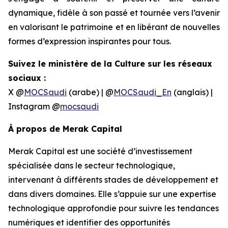
dynamique, fidèle à son passé et tournée vers l’avenir
en valorisant le patrimoine et en libérant de nouvelles
formes d’expression inspirantes pour tous.
Suivez le ministère de la Culture sur les réseaux
sociaux :
X @
MOCSaudi
(arabe) | @
MOCSaudi_En
(anglais) |
Instagram @
mocsaudi
À propos de Merak Capital
Merak Capital est une société d’investissement
spécialisée dans le secteur technologique,
intervenant à différents stades de développement et
dans divers domaines. Elle s’appuie sur une expertise
technologique approfondie pour suivre les tendances
numériques et identifier des opportunités