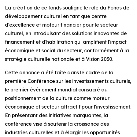
La création de ce fonds souligne le rôle du Fonds de
développement culturel en tant que centre
d'excellence et moteur financier pour le secteur
culturel, en introduisant des solutions innovantes de
financement et d'habilitation qui amplifient l'impact
économique et social du secteur, conformément à la
stratégie culturelle nationale et à Vision 2030.
Cette annonce a été faite dans le cadre de la
première Conférence sur les investissements culturels,
le premier événement mondial consacré au
positionnement de la culture comme moteur
économique et secteur attractif pour l'investissement.
En présentant des initiatives marquantes, la
conférence vise à soutenir la croissance des
industries culturelles et à élargir les opportunités