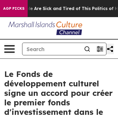
n: “People Are Sick and Tired of This Politics of Hatre
AGP PICKS
Le Fonds de
développement culturel
signe un accord pour créer
le premier fonds
d'investissement dans le