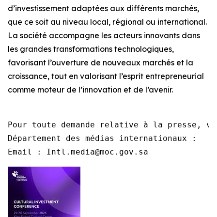
d’investissement adaptées aux différents marchés,
que ce soit au niveau local, régional ou international.
La société accompagne les acteurs innovants dans
les grandes transformations technologiques,
favorisant l’ouverture de nouveaux marchés et la
croissance, tout en valorisant l’esprit entrepreneurial
comme moteur de l’innovation et de l’avenir.
Pour toute demande relative à la presse, ve
Département des médias internationaux :

Email : Intl.media@moc.gov.sa