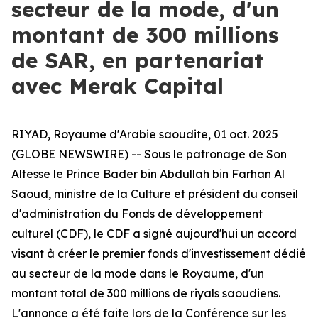
secteur de la mode, d'un
montant de 300 millions
de SAR, en partenariat
avec Merak Capital
RIYAD, Royaume d'Arabie saoudite, 01 oct. 2025
(GLOBE NEWSWIRE) -- Sous le patronage de Son
Altesse le Prince Bader bin Abdullah bin Farhan Al
Saoud, ministre de la Culture et président du conseil
d'administration du Fonds de développement
culturel (CDF), le CDF a signé aujourd'hui un accord
visant à créer le premier fonds d'investissement dédié
au secteur de la mode dans le Royaume, d'un
montant total de 300 millions de riyals saoudiens.
L'annonce a été faite lors de la Conférence sur les