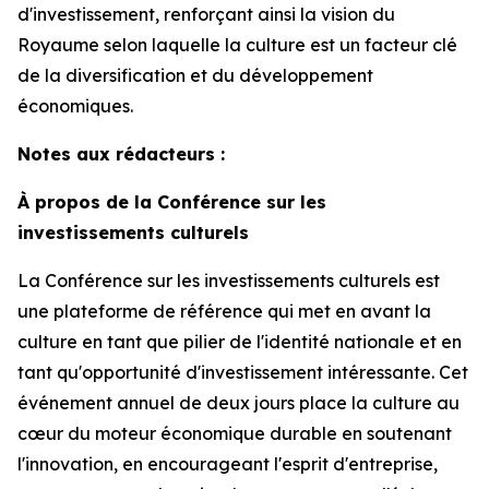
d'investissement, renforçant ainsi la vision du
Royaume selon laquelle la culture est un facteur clé
de la diversification et du développement
économiques.
Notes aux rédacteurs :
À propos de la Conférence sur les
investissements culturels
La Conférence sur les investissements culturels est
une plateforme de référence qui met en avant la
culture en tant que pilier de l'identité nationale et en
tant qu'opportunité d'investissement intéressante. Cet
événement annuel de deux jours place la culture au
cœur du moteur économique durable en soutenant
l'innovation, en encourageant l'esprit d'entreprise,