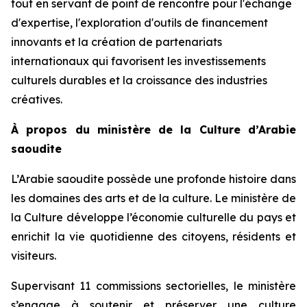
tout en servant de point de rencontre pour l'échange
d'expertise, l'exploration d'outils de financement
innovants et la création de partenariats
internationaux qui favorisent les investissements
culturels durables et la croissance des industries
créatives.
À propos du ministère de la Culture d’Arabie
saoudite
L’Arabie saoudite possède une profonde histoire dans
les domaines des arts et de la culture. Le ministère de
la Culture développe l’économie culturelle du pays et
enrichit la vie quotidienne des citoyens, résidents et
visiteurs.
Supervisant 11 commissions sectorielles, le ministère
s’engage à soutenir et préserver une culture