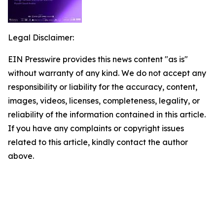
Legal Disclaimer:
EIN Presswire provides this news content "as is"
without warranty of any kind. We do not accept any
responsibility or liability for the accuracy, content,
images, videos, licenses, completeness, legality, or
reliability of the information contained in this article.
If you have any complaints or copyright issues
related to this article, kindly contact the author
above.