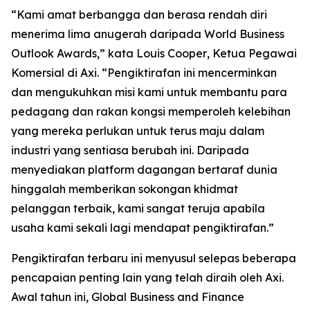
“
Kami amat berbangga dan berasa rendah diri
menerima lima anugerah daripada World Business
Outlook Awards,” kata Louis Cooper
,
Ketua Pegawai
Komersial di Axi.
“
Pengiktirafan ini mencerminkan
dan mengukuhkan misi kami untuk membantu para
pedagang dan rakan kongsi memperoleh kelebihan
yang mereka perlukan untuk terus maju dalam
industri yang sentiasa berubah ini. Daripada
menyediakan platform dagangan bertaraf dunia
hinggalah memberikan sokongan khidmat
pelanggan terbaik, kami sangat teruja apabila
usaha kami sekali lagi mendapat pengiktirafan.
”
Pengiktirafan terbaru ini menyusul selepas beberapa
pencapaian penting lain yang telah diraih oleh Axi.
Awal tahun ini, Global Business and Finance