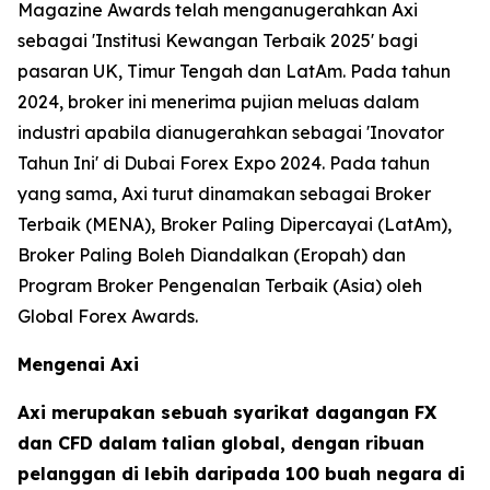
Magazine Awards telah menganugerahkan Axi
sebagai 'Institusi Kewangan Terbaik 2025' bagi
pasaran UK, Timur Tengah dan LatAm. Pada tahun
2024, broker ini menerima pujian meluas dalam
industri apabila dianugerahkan sebagai 'Inovator
Tahun Ini' di Dubai Forex Expo 2024. Pada tahun
yang sama, Axi turut dinamakan sebagai Broker
Terbaik (MENA), Broker Paling Dipercayai (LatAm),
Broker Paling Boleh Diandalkan (Eropah) dan
Program Broker Pengenalan Terbaik (Asia) oleh
Global Forex Awards.
Mengenai Axi
Axi merupakan sebuah syarikat dagangan FX
dan CFD dalam talian global, dengan ribuan
pelanggan di lebih daripada 100 buah negara di