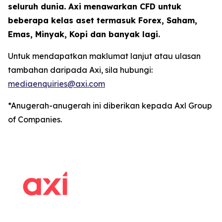
seluruh dunia. Axi menawarkan CFD untuk
beberapa kelas aset termasuk Forex, Saham,
Emas, Minyak, Kopi dan banyak lagi.
Untuk mendapatkan maklumat lanjut atau ulasan
tambahan daripada Axi, sila hubungi:
mediaenquiries@axi.com
*Anugerah-anugerah ini diberikan kepada Axl Group
of Companies.