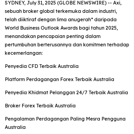
SYDNEY, July 31, 2025 (GLOBE NEWSWIRE) -- Axi,
sebuah broker global terkemuka dalam industri,
telah diiktiraf dengan lima anugerah* daripada
World Business Outlook Awards bagi tahun 2025,
menandakan pencapaian penting dalam
pertumbuhan berterusannya dan komitmen terhadap
kecemerlangan:
Penyedia CFD Terbaik Australia
Platform Perdagangan Forex Terbaik Australia
Penyedia Khidmat Pelanggan 24/7 Terbaik Australia
Broker Forex Terbaik Australia
Pengalaman Perdagangan Paling Mesra Pengguna
Australia