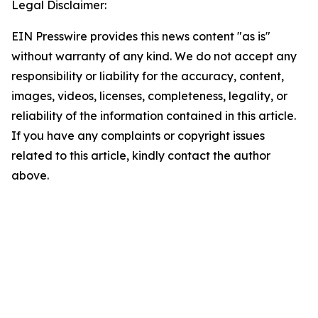
Legal Disclaimer:
EIN Presswire provides this news content "as is"
without warranty of any kind. We do not accept any
responsibility or liability for the accuracy, content,
images, videos, licenses, completeness, legality, or
reliability of the information contained in this article.
If you have any complaints or copyright issues
related to this article, kindly contact the author
above.